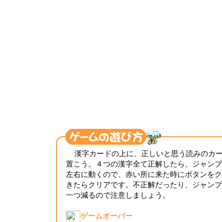
漢字カードの上に、正しいと思う読みのカ
置こう。４つの漢字全て正解したら、ジャンプ
左右に動くので、赤い所に来た時にボタンをク
きたらクリアです。不正解だったり、ジャンプ
一つ減るので注意しましょう。
ゲームオーバー